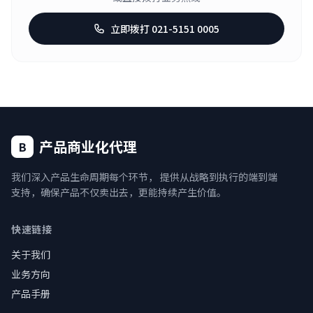
立即拨打 021-5151 0005
产品商业化代理
B
我们深入产品生命周期每个环节， 提供从战略到执行的端到端
支持，确保产品不仅卖出去，更能持续产生价值。
快速链接
关于我们
业务方向
产品手册