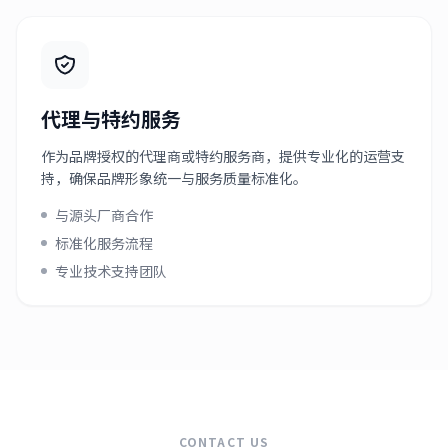
代理与特约服务
作为品牌授权的代理商或特约服务商，提供专业化的运营支
持，确保品牌形象统一与服务质量标准化。
与源头厂商合作
标准化服务流程
专业技术支持团队
CONTACT US